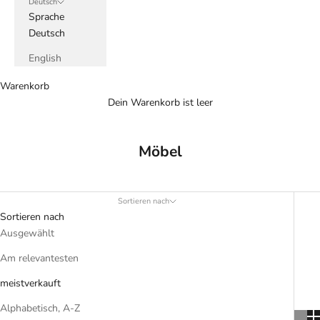
Deutsch
Sprache
Deutsch
English
Warenkorb
Dein Warenkorb ist leer
Möbel
Sortieren nach
Sortieren nach
Ausgewählt
Am relevantesten
meistverkauft
Alphabetisch, A-Z