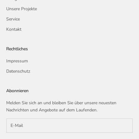
Unsere Projekte
Service
Kontakt
Rechtliches
Impressum
Datenschutz
Abonnieren
Melden Sie sich an und bleiben Sie über unsere neuesten
Nachrichten und Angebote auf dem Laufenden.