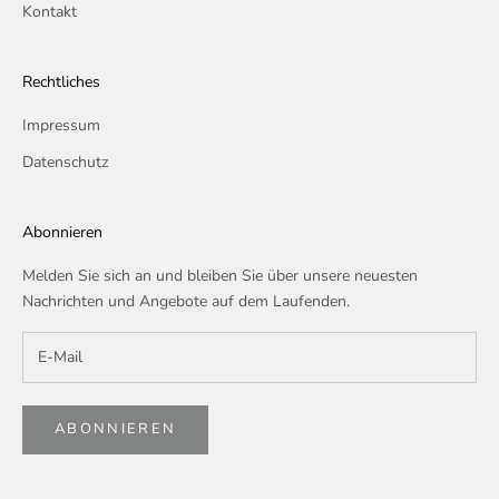
Kontakt
Rechtliches
Impressum
Datenschutz
Abonnieren
Melden Sie sich an und bleiben Sie über unsere neuesten
Nachrichten und Angebote auf dem Laufenden.
ABONNIEREN