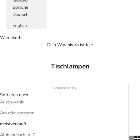
Deutsch
Sprache
Deutsch
English
Warenkorb
Dein Warenkorb ist leer
Tischlampen
Sortieren nach
Sortieren nach
Ausgewählt
Am relevantesten
meistverkauft
Alphabetisch, A-Z