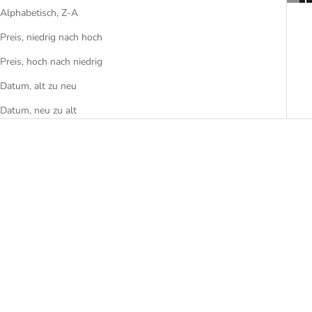
Alphabetisch, Z-A
Preis, niedrig nach hoch
Preis, hoch nach niedrig
Datum, alt zu neu
Datum, neu zu alt