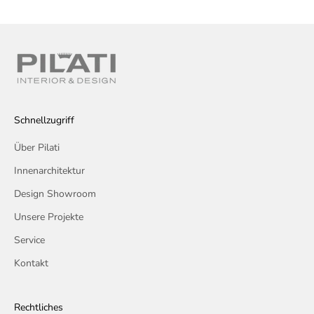
Schnellzugriff
Über Pilati
Innenarchitektur
Design Showroom
Unsere Projekte
Service
Kontakt
Rechtliches