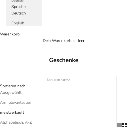
Deutsch
Sprache
Deutsch
English
Warenkorb
Dein Warenkorb ist leer
Geschenke
Sortieren nach
Sortieren nach
Ausgewählt
Am relevantesten
meistverkauft
Alphabetisch, A-Z