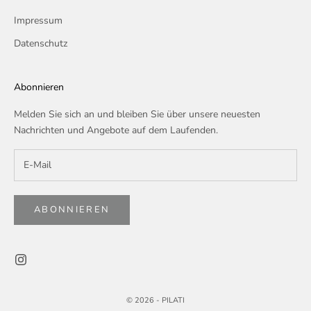
Impressum
Datenschutz
Abonnieren
Melden Sie sich an und bleiben Sie über unsere neuesten
Nachrichten und Angebote auf dem Laufenden.
ABONNIEREN
© 2026 -
PILATI