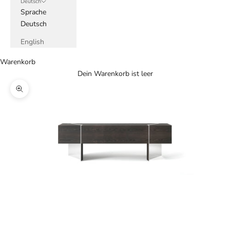
Deutsch
Sprache
Deutsch
English
Warenkorb
Dein Warenkorb ist leer
Bild vergrößern