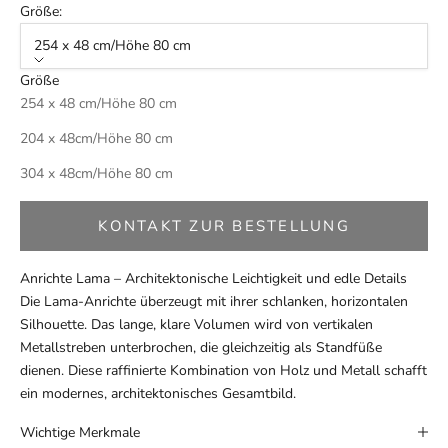
Größe:
254 x 48 cm/Höhe 80 cm
Größe
254 x 48 cm/Höhe 80 cm
204 x 48cm/Höhe 80 cm
304 x 48cm/Höhe 80 cm
KONTAKT ZUR BESTELLUNG
Anrichte Lama – Architektonische Leichtigkeit und edle Details
Die Lama-Anrichte überzeugt mit ihrer schlanken, horizontalen
Silhouette. Das lange, klare Volumen wird von vertikalen
Metallstreben unterbrochen, die gleichzeitig als Standfüße
dienen. Diese raffinierte Kombination von Holz und Metall schafft
ein modernes, architektonisches Gesamtbild.
Wichtige Merkmale