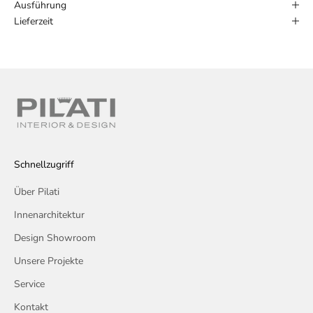
Ausführung
Lieferzeit
Schnellzugriff
Über Pilati
Innenarchitektur
Design Showroom
Unsere Projekte
Service
Kontakt