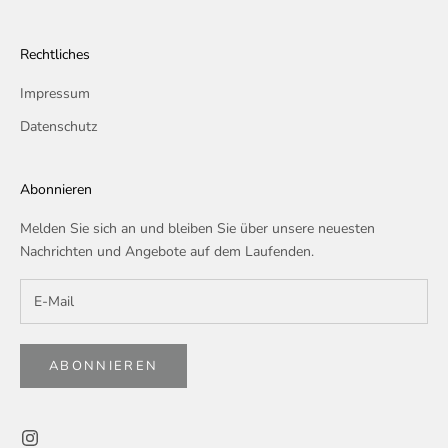
Rechtliches
Impressum
Datenschutz
Abonnieren
Melden Sie sich an und bleiben Sie über unsere neuesten
Nachrichten und Angebote auf dem Laufenden.
ABONNIEREN