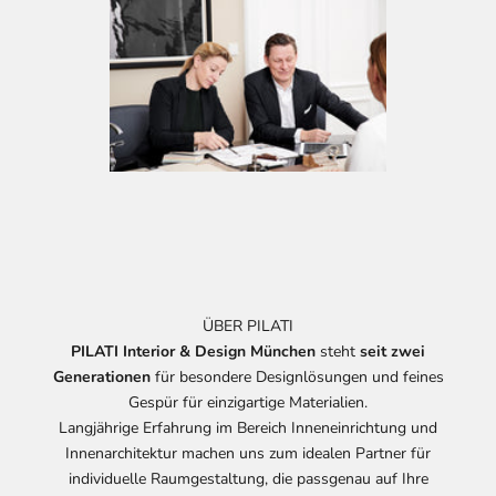
ÜBER PILATI
PILATI Interior & Design München
steht
seit zwei
Generationen
für besondere Designlösungen und feines
Gespür für einzigartige Materialien.
Langjährige Erfahrung im Bereich Inneneinrichtung und
Innenarchitektur machen uns zum idealen Partner für
individuelle Raumgestaltung, die passgenau auf Ihre