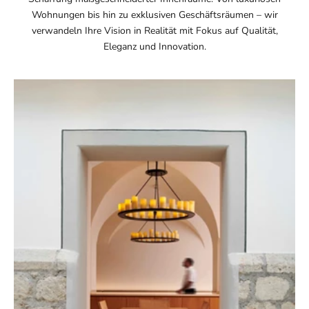
Wohnungen bis hin zu exklusiven Geschäftsräumen – wir
verwandeln Ihre Vision in Realität mit Fokus auf Qualität,
Eleganz und Innovation.