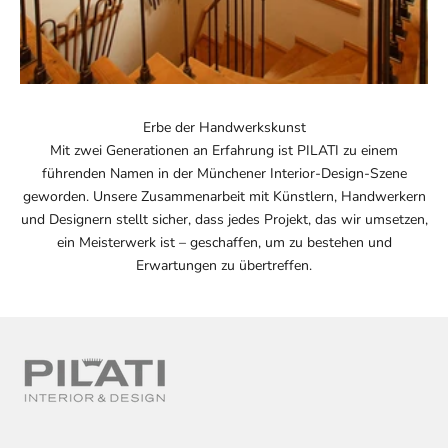
Erbe der Handwerkskunst
Mit zwei Generationen an Erfahrung ist PILATI zu einem
führenden Namen in der Münchener Interior-Design-Szene
geworden. Unsere Zusammenarbeit mit Künstlern, Handwerkern
und Designern stellt sicher, dass jedes Projekt, das wir umsetzen,
ein Meisterwerk ist – geschaffen, um zu bestehen und
Erwartungen zu übertreffen.