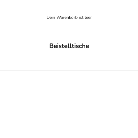
Dein Warenkorb ist leer
Beistelltische