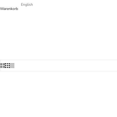
English
Warenkorb