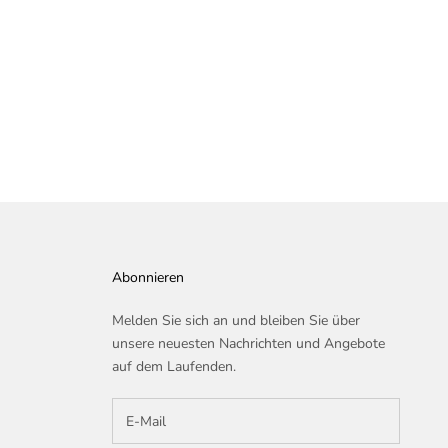
ve
Abonnieren
Melden Sie sich an und bleiben Sie über
unsere neuesten Nachrichten und Angebote
auf dem Laufenden.