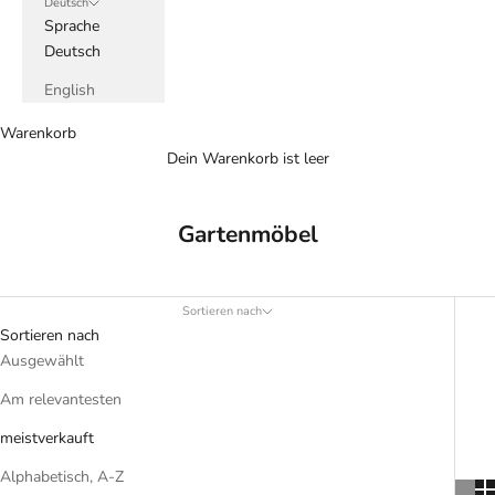
Deutsch
Sprache
Deutsch
English
Warenkorb
Dein Warenkorb ist leer
Gartenmöbel
Sortieren nach
Sortieren nach
Ausgewählt
Am relevantesten
meistverkauft
Alphabetisch, A-Z