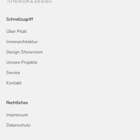
Schnellzugriff
Über Pilati
Innenarchitektur
Design Showroom
Unsere Projekte
Service
Kontakt
Rechtliches
Impressum
Datenschutz