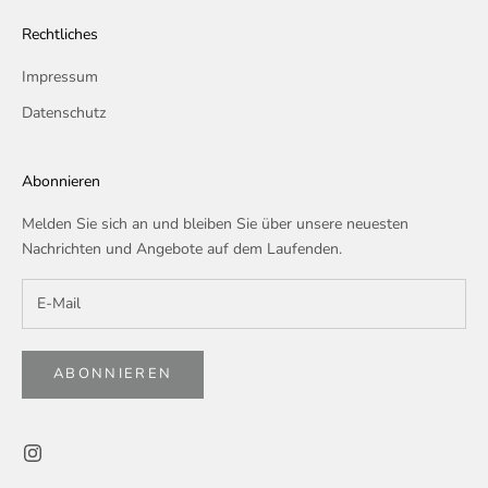
Rechtliches
Impressum
Datenschutz
Abonnieren
Melden Sie sich an und bleiben Sie über unsere neuesten
Nachrichten und Angebote auf dem Laufenden.
ABONNIEREN