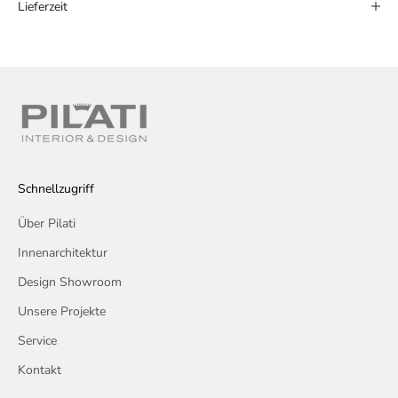
Lieferzeit
Schnellzugriff
Über Pilati
Innenarchitektur
Design Showroom
Unsere Projekte
Service
Kontakt