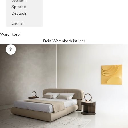
Deutsch
Sprache
Deutsch
English
Warenkorb
Dein Warenkorb ist leer
Bild vergrößern