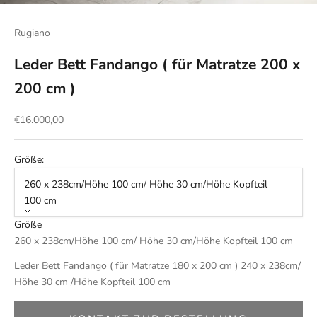
Rugiano
Leder Bett Fandango ( für Matratze 200 x
200 cm )
Angebot
€16.000,00
Größe:
260 x 238cm/Höhe 100 cm/ Höhe 30 cm/Höhe Kopfteil
100 cm
Größe
260 x 238cm/Höhe 100 cm/ Höhe 30 cm/Höhe Kopfteil 100 cm
Leder Bett Fandango ( für Matratze 180 x 200 cm ) 240 x 238cm/
Höhe 30 cm /Höhe Kopfteil 100 cm